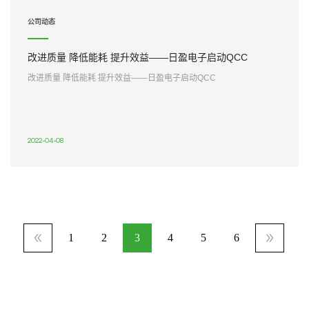
公司动态
改进质量 降低能耗 提升效益——日盈电子启动QCC
改进质量 降低能耗 提升效益——日盈电子启动QCC
2022-04-08
1
2
3
4
5
6