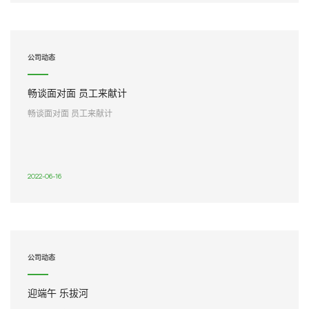
公司动态
畅谈面对面 员工来献计
畅谈面对面 员工来献计
2022-06-16
公司动态
迎端午 乐拔河