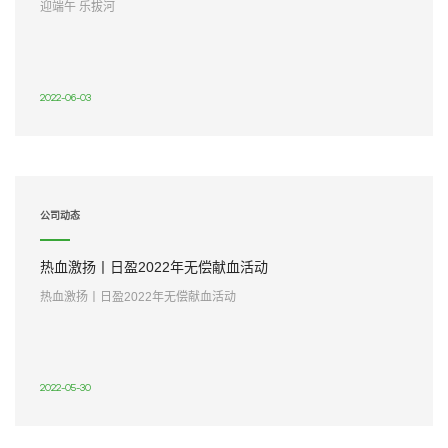
迎端午 乐拔河
2022-06-03
公司动态
热血激扬丨日盈2022年无偿献血活动
热血激扬丨日盈2022年无偿献血活动
2022-05-30