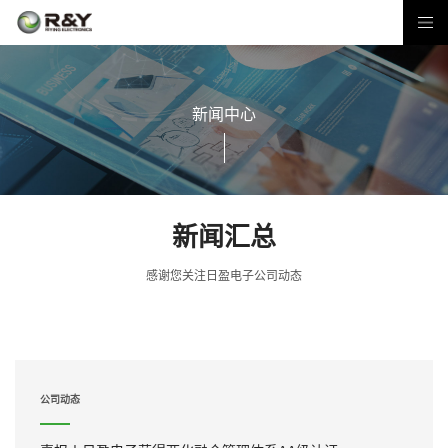
新闻中心
新闻汇总
感谢您关注日盈电子公司动态
公司动态