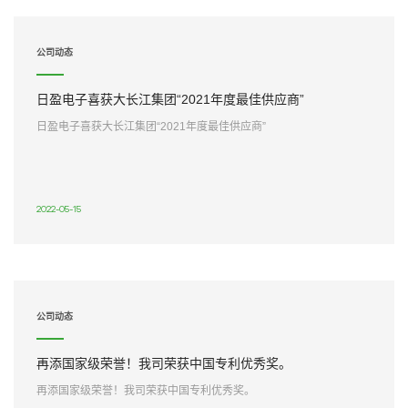
公司动态
日盈电子喜获大长江集团“2021年度最佳供应商”
日盈电子喜获大长江集团“2021年度最佳供应商”
2022-05-15
公司动态
再添国家级荣誉！我司荣获中国专利优秀奖。
再添国家级荣誉！我司荣获中国专利优秀奖。