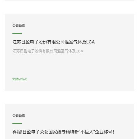
公司动态
江苏日盈电子股份有限公司温室气体及LCA
江苏日盈电子股份有限公司温室气体及LCA
2025-05-21
公司动态
喜报!日盈电子荣获国家级专精特新“小巨人”企业称号！