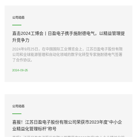
公司动态
直击2024工博会丨日盈电子携手施耐德电气，以精益管理提
升竞争力
2024年9月25日，在中国国际工业博览会上，江苏日盈电子股份有限
公司和全球能源管理和自动化领域的数字化转型专家施耐德电气签署
了合作协议。
2024-09-25
公司动态
喜报！江苏日盈电子股份有限公司荣获市2023年度“中小企
业精益化管理标杆”称号