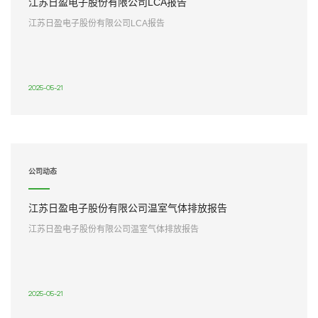
江苏日盈电子股份有限公司LCA报告
江苏日盈电子股份有限公司LCA报告
2025-05-21
公司动态
江苏日盈电子股份有限公司温室气体排放报告
江苏日盈电子股份有限公司温室气体排放报告
2025-05-21