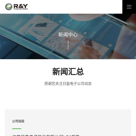
新闻中心
新闻汇总
感谢您关注日盈电子公司动态
公司动态