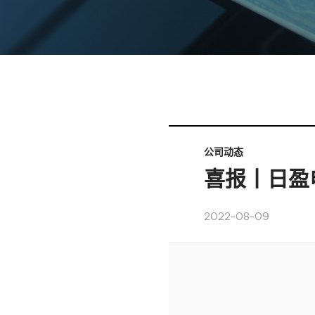
公司动态
喜报丨日盈
2022-08-09