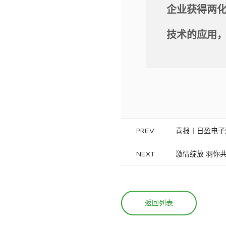
企业获得两
技术的应用
PREV
喜报丨日盈电子荣
NEXT
激情绽放 羽你共
返回列表