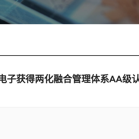
电子获得两化融合管理体系AA级