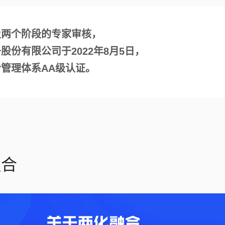
及两个阶段的专家审核，
股份有限公司于2022年8月5日，
管理体系AA级认证。
融合