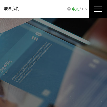
/
EN
联系我们
中文
来访路线
信息反馈