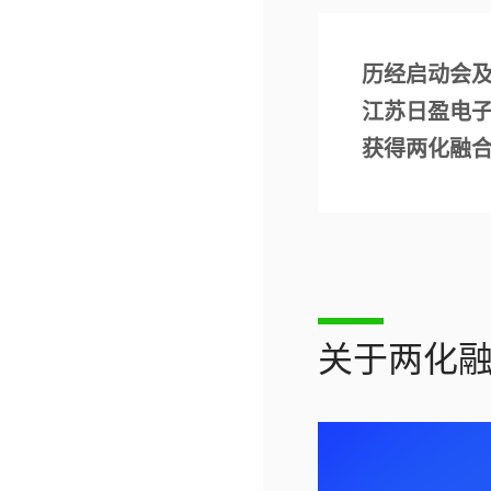
历经启动会
江苏日盈电子
获得两化融合
关于两化