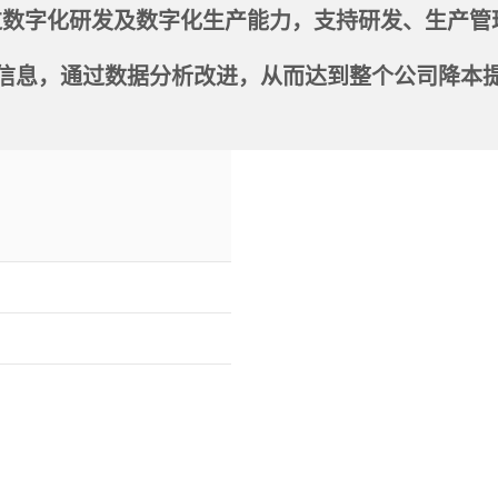
过数字化研发及数字化生产能力，支持研发、生产管
信息，通过数据分析改进，从而达到整个公司降本